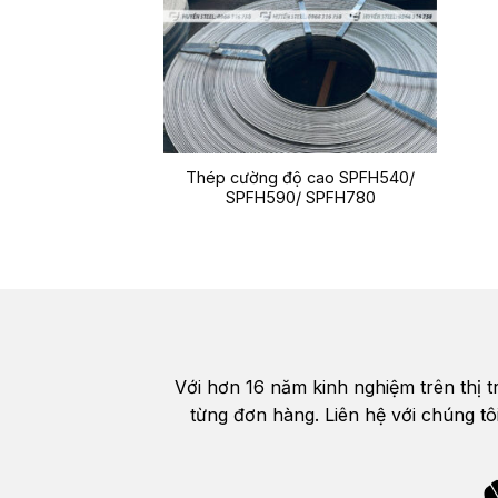
Thép cường độ cao SPFH540/
SPFH590/ SPFH780
Với hơn 16 năm kinh nghiệm trên thị 
từng đơn hàng. Liên hệ với chúng tô