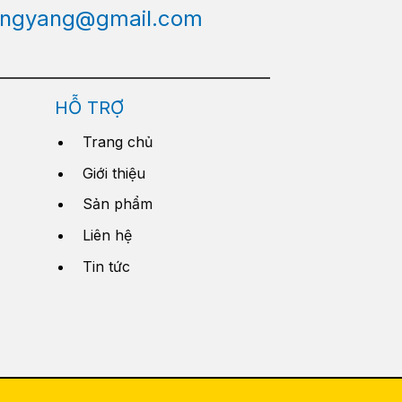
engyang@gmail.com
HỖ TRỢ
Trang chủ
Giới thiệu
Sản phẩm
Liên hệ
Tin tức