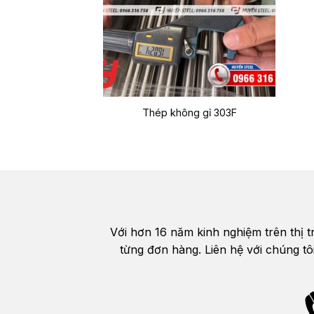
Thép không gỉ 303F
Với hơn 16 năm kinh nghiệm trên thị 
từng đơn hàng. Liên hệ với chúng tô