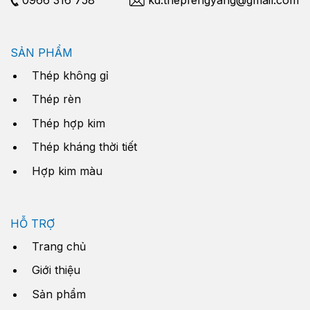
SẢN PHẨM
Thép không gỉ
Thép rèn
Thép hợp kim
Thép kháng thời tiết
Hợp kim màu
HỖ TRỢ
Trang chủ
Giới thiệu
Sản phẩm