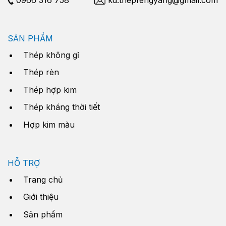
SẢN PHẨM
Thép không gỉ
Thép rèn
Thép hợp kim
Thép kháng thời tiết
Hợp kim màu
HỖ TRỢ
Trang chủ
Giới thiệu
Sản phẩm