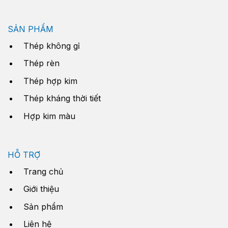
SẢN PHẨM
Thép không gỉ
Thép rèn
Thép hợp kim
Thép kháng thời tiết
Hợp kim màu
HỖ TRỢ
Trang chủ
Giới thiệu
Sản phẩm
Liên hệ