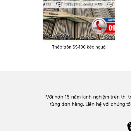
Thép tròn SS400 kéo nguội
Với hơn 16 năm kinh nghiệm trên thị 
từng đơn hàng. Liên hệ với chúng tô