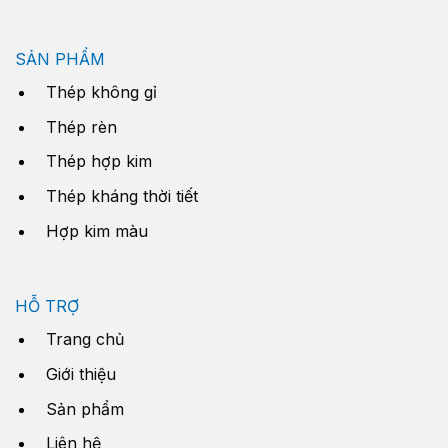
SẢN PHẨM
Thép không gỉ
Thép rèn
Thép hợp kim
Thép kháng thời tiết
Hợp kim màu
HỖ TRỢ
Trang chủ
Giới thiệu
Sản phẩm
Liên hệ