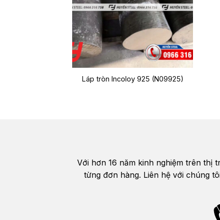
Láp tròn Incoloy 925 (N09925)
Với hơn 16 năm kinh nghiệm trên thị 
từng đơn hàng. Liên hệ với chúng tô