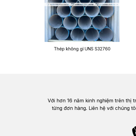
Thép không gỉ UNS S32760
Với hơn 16 năm kinh nghiệm trên thị 
từng đơn hàng. Liên hệ với chúng tô