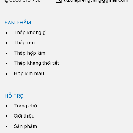
SẢN PHẨM
Thép không gỉ
Thép rèn
Thép hợp kim
Thép kháng thời tiết
Hợp kim màu
HỖ TRỢ
Trang chủ
Giới thiệu
Sản phẩm