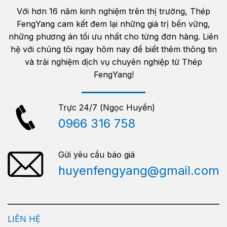
Với hơn 16 năm kinh nghiệm trên thị trường, Thép
FengYang cam kết đem lại những giá trị bền vững,
những phương án tối ưu nhất cho từng đơn hàng. Liên
hệ với chúng tôi ngay hôm nay để biết thêm thông tin
và trải nghiệm dịch vụ chuyên nghiệp từ Thép
FengYang!
Trực 24/7 (Ngọc Huyền)
0966 316 758
Gửi yêu cầu báo giá
huyenfengyang@gmail.com
LIÊN HỆ