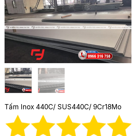
Tấm Inox 440C/ SUS440C/ 9Cr18Mo