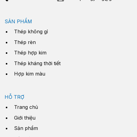
SẢN PHẨM
Thép không gỉ
Thép rèn
Thép hợp kim
Thép kháng thời tiết
Hợp kim màu
HỖ TRỢ
Trang chủ
Giới thiệu
Sản phẩm