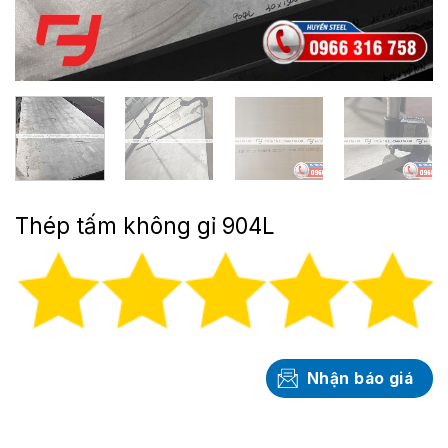
Thép tấm không gỉ 904L
Nhận báo giá