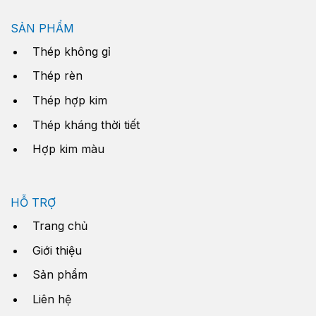
SẢN PHẨM
Thép không gỉ
Thép rèn
Thép hợp kim
Thép kháng thời tiết
Hợp kim màu
HỖ TRỢ
Trang chủ
Giới thiệu
Sản phẩm
Liên hệ