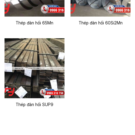
Thép đàn hồi 65Mn
Thép đàn hồi 60Si2Mn
Thép đàn hồi SUP9