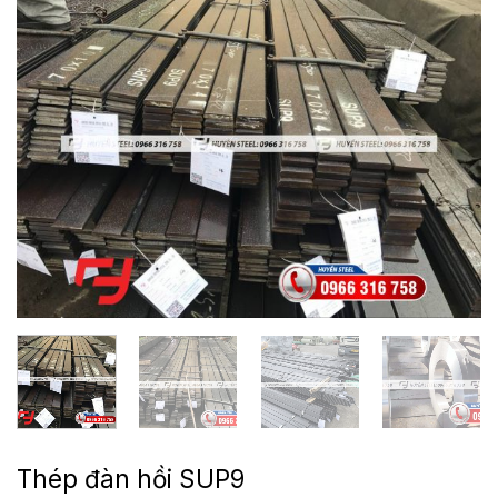
Thép đàn hồi SUP9