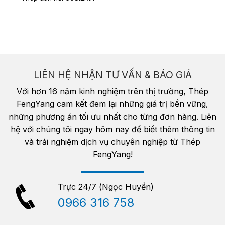
LIÊN HỆ NHẬN TƯ VẤN & BÁO GIÁ
Với hơn 16 năm kinh nghiệm trên thị trường, Thép
FengYang cam kết đem lại những giá trị bền vững,
những phương án tối ưu nhất cho từng đơn hàng. Liên
hệ với chúng tôi ngay hôm nay để biết thêm thông tin
và trải nghiệm dịch vụ chuyên nghiệp từ Thép
FengYang!
Trực 24/7 (Ngọc Huyền)
0966 316 758