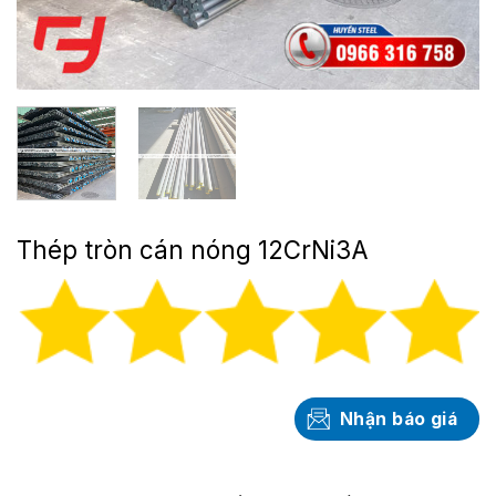
Thép tròn cán nóng 12CrNi3A
Nhận báo giá