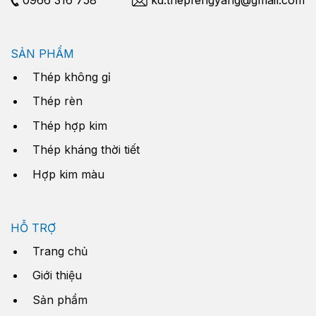
SẢN PHẨM
Thép không gỉ
Thép rèn
Thép hợp kim
Thép kháng thời tiết
Hợp kim màu
HỖ TRỢ
Trang chủ
Giới thiệu
Sản phẩm