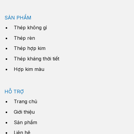
SẢN PHẨM
Thép không gỉ
Thép rèn
Thép hợp kim
Thép kháng thời tiết
Hợp kim màu
HỖ TRỢ
Trang chủ
Giới thiệu
Sản phẩm
Liên hệ