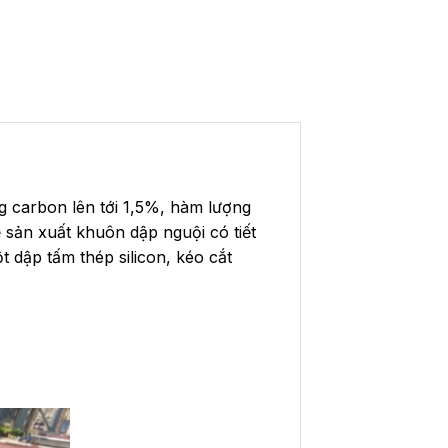
 carbon lên tới 1,5%, hàm lượng
 sản xuất khuôn dập nguội có tiết
 dập tấm thép silicon, kéo cắt