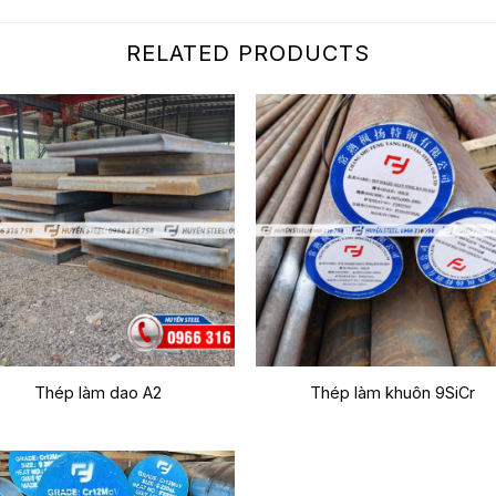
RELATED PRODUCTS
Thép làm dao A2
Thép làm khuôn 9SiCr