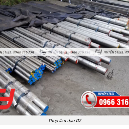
Thép làm dao D2