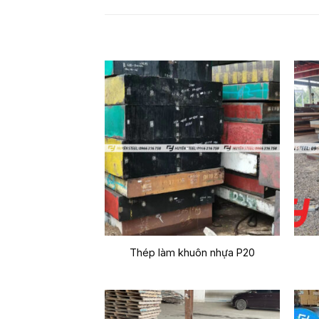
Thép làm khuôn nhựa P20