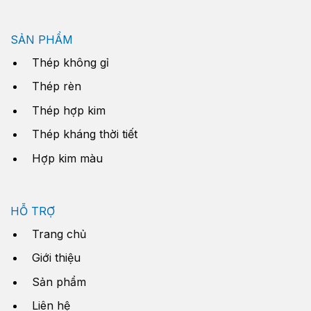
SẢN PHẨM
Thép không gỉ
Thép rèn
Thép hợp kim
Thép kháng thời tiết
Hợp kim màu
HỖ TRỢ
Trang chủ
Giới thiệu
Sản phẩm
Liên hệ