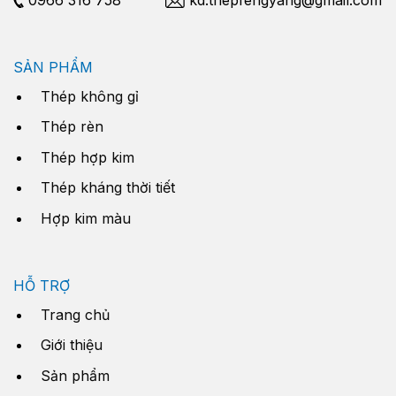
SẢN PHẨM
Thép không gỉ
Thép rèn
Thép hợp kim
Thép kháng thời tiết
Hợp kim màu
HỖ TRỢ
Trang chủ
Giới thiệu
Sản phẩm