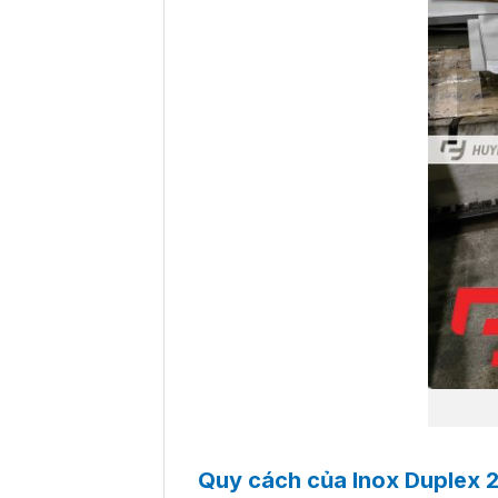
Quy cách của Inox Duplex 