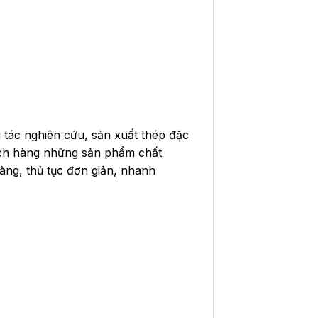
g tác nghiên cứu, sản xuất thép đặc
ách hàng những sản phẩm chất
 hàng, thủ tục đơn giản, nhanh