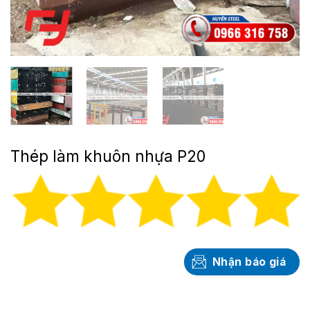
Thép làm khuôn nhựa P20
Nhận báo giá