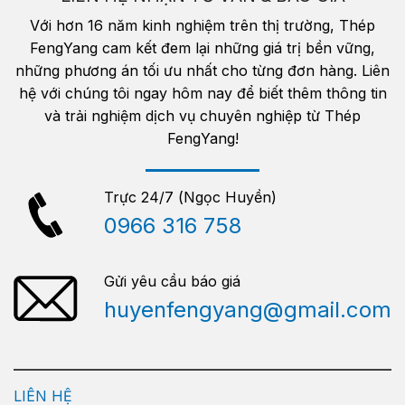
Với hơn 16 năm kinh nghiệm trên thị trường, Thép
FengYang cam kết đem lại những giá trị bền vững,
những phương án tối ưu nhất cho từng đơn hàng. Liên
hệ với chúng tôi ngay hôm nay để biết thêm thông tin
và trải nghiệm dịch vụ chuyên nghiệp từ Thép
FengYang!
Trực 24/7 (Ngọc Huyền)
0966 316 758
Gửi yêu cầu báo giá
huyenfengyang@gmail.com
LIÊN HỆ