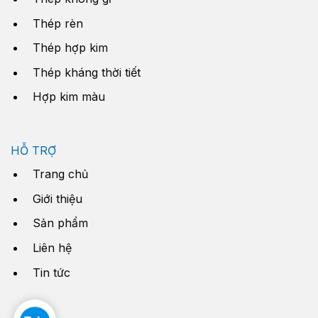
Thép rèn
Thép hợp kim
Thép kháng thời tiết
Hợp kim màu
HỖ TRỢ
Trang chủ
Giới thiệu
Sản phẩm
Liên hệ
Tin tức