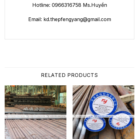
Hotline: 0966316758 Ms.Huyền
Email:
kd.thepfengyang@gmail.com
RELATED PRODUCTS